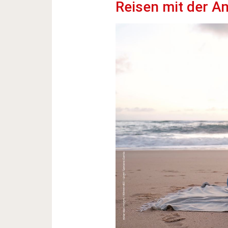
Reisen mit der An