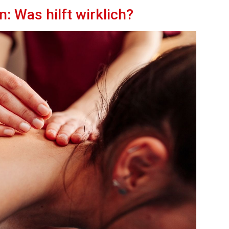
 Was hilft wirklich?