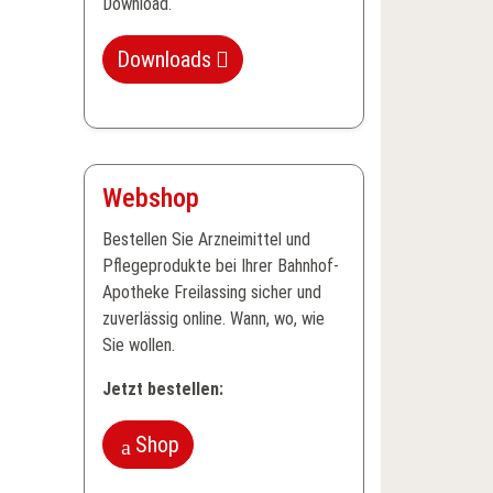
Download.
Downloads
Webshop
Bestellen Sie Arzneimittel und
Pflegeprodukte bei Ihrer Bahnhof-
Apotheke Freilassing sicher und
zuverlässig online. Wann, wo, wie
Sie wollen.
Jetzt bestellen:
Shop