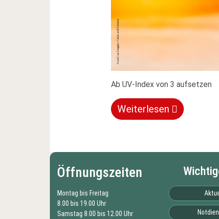
Ab UV-Index von 3 aufsetzen
Weiterlesen
Öffnungszeiten
Wichtig
Montag bis Freitag
Aktue
8.00 bis 19.00 Uhr
Notdien
Samstag 8.00 bis 12.00 Uhr