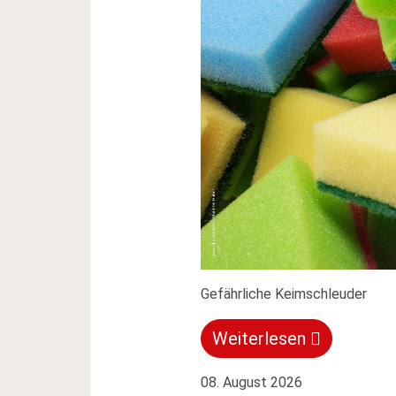
Gefährliche Keimschleuder
Weiterlesen
08. August 2026