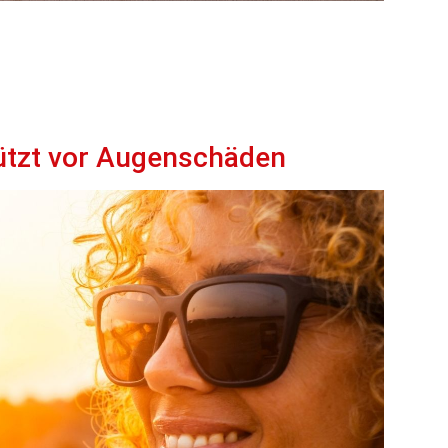
ützt vor Augenschäden