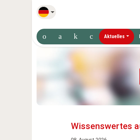
Deutsch
Aktuelles
Wissenswertes a
08. August 2026