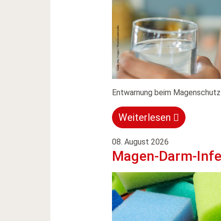
Entwarnung beim Magenschutz
Weiterlesen
08. August 2026
Magen-Darm-Inf