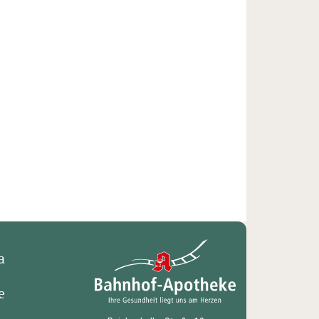
Webshop aufrufen
Facebook-Profil besuchen