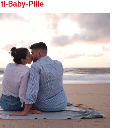
ti-Baby-Pille