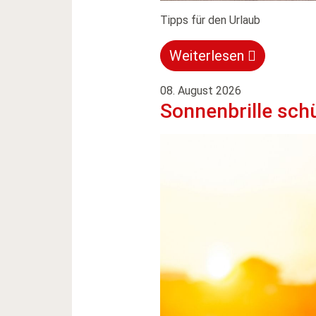
Tipps für den Urlaub
Weiterlesen
08. August 2026
Sonnenbrille sch