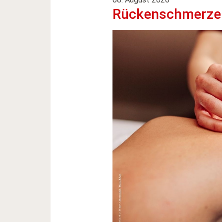
Rückenschmerzen: