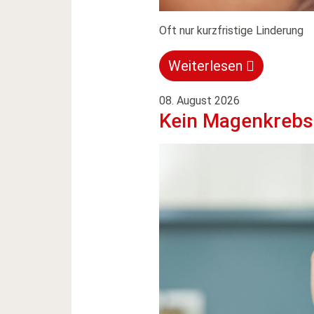
Oft nur kurzfristige Linderung
Weiterlesen
08. August 2026
Kein Magenkrebs 