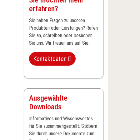
erfahren?
Sie haben Fragen zu unseren
Produkten oder Leistungen? Rufen
Sie an, schreiben oder besuchen
Sie uns. Wir freuen uns auf Sie.
Kontaktdaten
Ausgewählte
Downloads
Informatives und Wissenswertes
für Sie zusammengestellt: Stöbern
Sie durch unsere Dokumente zum