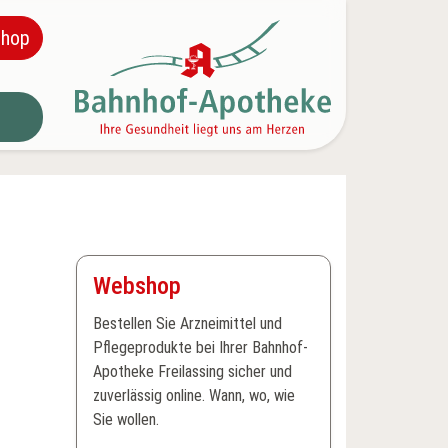
hop
Webshop
Bestellen Sie Arzneimittel und
Pflegeprodukte bei Ihrer Bahnhof-
Apotheke Freilassing sicher und
zuverlässig online. Wann, wo, wie
Sie wollen.