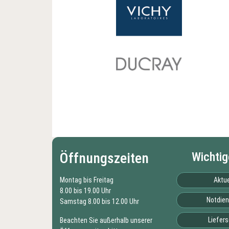
Öffnungszeiten
Wichtig
Montag bis Freitag
Aktue
8.00 bis 19.00 Uhr
Notdien
Samstag 8.00 bis 12.00 Uhr
Liefers
Beachten Sie außerhalb unserer