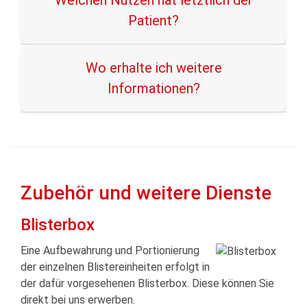
Welchen Nutzen hat letztlich der
Patient?
Wo erhalte ich weitere
Informationen?
Zubehör und weitere Dienste
Blisterbox
Eine Aufbewahrung und Portionierung
der einzelnen Blistereinheiten erfolgt in
der dafür vorgesehenen Blisterbox. Diese können Sie
direkt bei uns erwerben.