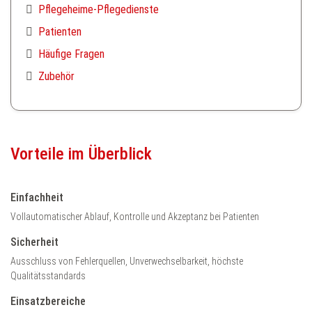
Pflegeheime-Pflegedienste
Patienten
Häufige Fragen
Zubehör
Vorteile im Überblick
Einfachheit
Vollautomatischer Ablauf, Kontrolle und Akzeptanz bei Patienten
Sicherheit
Ausschluss von Fehlerquellen, Unverwechselbarkeit, höchste
Qualitätsstandards
Einsatzbereiche