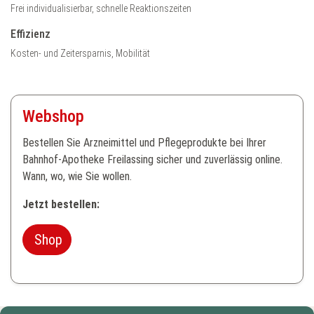
Frei individualisierbar, schnelle Reaktionszeiten
Effizienz
Kosten- und Zeitersparnis, Mobilität
Webshop
Bestellen Sie Arzneimittel und Pflegeprodukte bei Ihrer
Bahnhof-Apotheke Freilassing sicher und zuverlässig online.
Wann, wo, wie Sie wollen.
Jetzt bestellen:
Shop