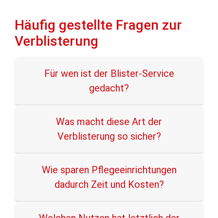
Häufig gestellte Fragen zur
Verblisterung
Für wen ist der Blister-Service
gedacht?
Was macht diese Art der
Verblisterung so sicher?
Wie sparen Pflegeeinrichtungen
dadurch Zeit und Kosten?