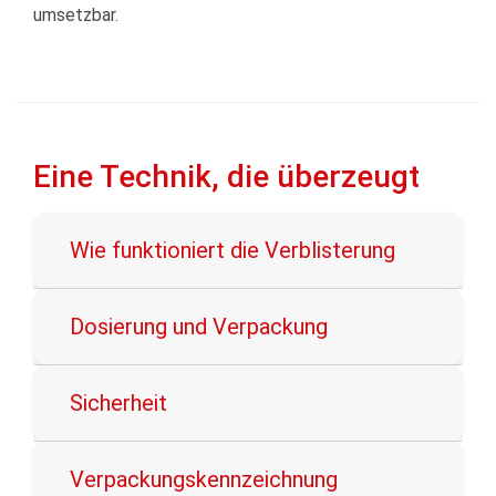
umsetzbar.
Eine Technik, die überzeugt
Wie funktioniert die Verblisterung
Dosierung und Verpackung
Sicherheit
Verpackungskennzeichnung