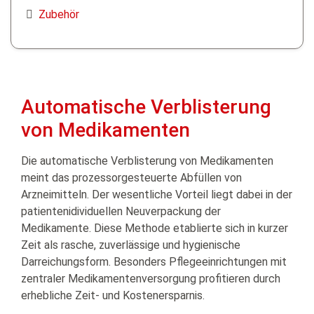
Zubehör
Automatische Verblisterung
von Medikamenten
Die automatische Verblisterung von Medikamenten
meint das prozessorgesteuerte Abfüllen von
Arzneimitteln. Der wesentliche Vorteil liegt dabei in der
patientenidividuellen Neuverpackung der
Medikamente. Diese Methode etablierte sich in kurzer
Zeit als rasche, zuverlässige und hygienische
Darreichungsform. Besonders Pflegeeinrichtungen mit
zentraler Medikamentenversorgung profitieren durch
erhebliche Zeit- und Kostenersparnis.