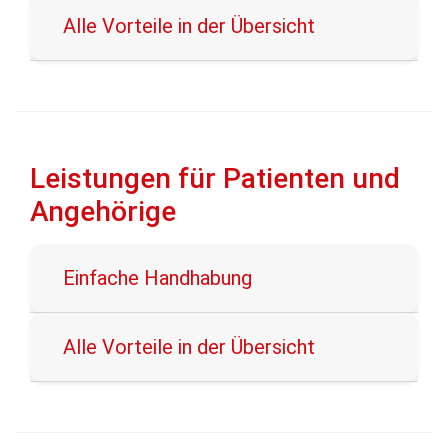
Alle Vorteile in der Übersicht
Leistungen für Patienten und
Angehörige
Einfache Handhabung
Alle Vorteile in der Übersicht