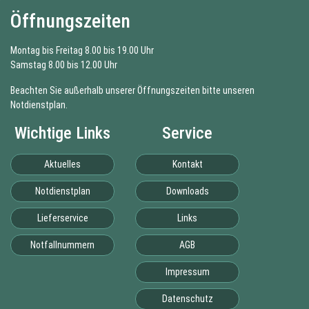
Öffnungszeiten
Montag bis Freitag 8.00 bis 19.00 Uhr
Samstag 8.00 bis 12.00 Uhr
Beachten Sie außerhalb unserer Öffnungszeiten bitte unseren
Notdienstplan
.
Wichtige Links
Service
Webshop
Facebook
Kontakts
Aktuelles
Kontakt
Notdienstplan
Downloads
Lieferservice
Links
Notfallnummern
AGB
Impressum
Datenschutz