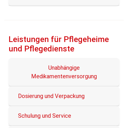
Leistungen für Pflegeheime
und Pflegedienste
Unabhängige
Medikamentenversorgung
Dosierung und Verpackung
Schulung und Service