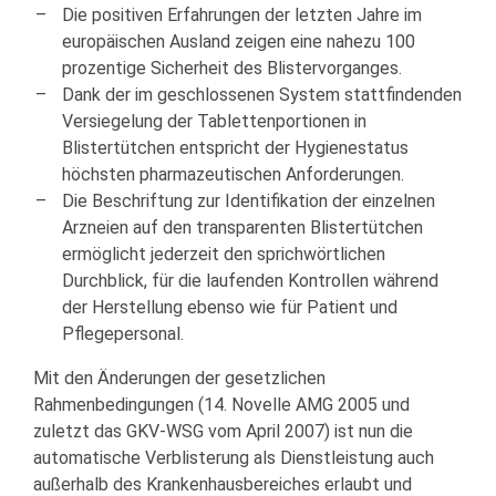
Die positiven Erfahrungen der letzten Jahre im
europäischen Ausland zeigen eine nahezu 100
prozentige Sicherheit des Blistervorganges.
Dank der im geschlossenen System stattfindenden
Versiegelung der Tablettenportionen in
Blistertütchen entspricht der Hygienestatus
höchsten pharmazeutischen Anforderungen.
Die Beschriftung zur Identifikation der einzelnen
Arzneien auf den transparenten Blistertütchen
ermöglicht jederzeit den sprichwörtlichen
Durchblick, für die laufenden Kontrollen während
der Herstellung ebenso wie für Patient und
Pflegepersonal.
Mit den Änderungen der gesetzlichen
Rahmenbedingungen (14. Novelle AMG 2005 und
zuletzt das GKV-WSG vom April 2007) ist nun die
automatische Verblisterung als Dienstleistung auch
außerhalb des Krankenhausbereiches erlaubt und