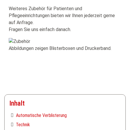
Weiteres Zubehör für Patienten und
Pflegeeinrichtungen bieten wir Ihnen jederzeit gerne
auf Anfrage.
Fragen Sie uns einfach danach.
Abbildungen zeigen Blisterboxen und Druckerband.
Inhalt
Automatische Verblisterung
Technik